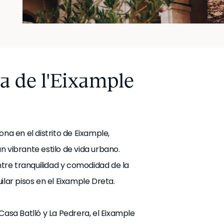
a de l'Eixample
na en el distrito de Eixample,
 vibrante estilo de vida urbano.
entre tranquilidad y comodidad de la
ilar pisos en el Eixample Dreta.
Casa Batlló y La Pedrera, el Eixample