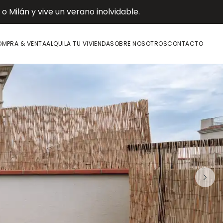
 Milán y vive un verano inolvidable.
MPRA & VENTA
ALQUILA TU VIVIENDA
SOBRE NOSOTROS
CONTACTO