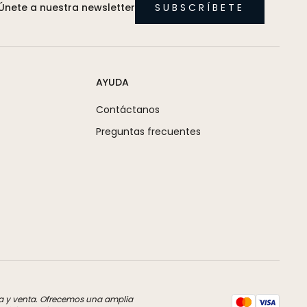
Únete a nuestra newsletter
SUBSCRÍBETE
AYUDA
Contáctanos
Preguntas frecuentes
pra y venta. Ofrecemos una amplia