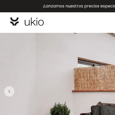
¡Lanzamos nuestros precios especial