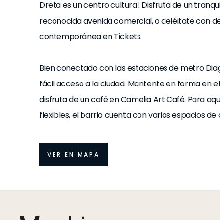
Dreta es un centro cultural. Disfruta de un tranqu
reconocida avenida comercial, o deléitate con de
contemporánea en Tickets.
Bien conectado con las estaciones de metro Diag
fácil acceso a la ciudad. Mantente en forma en e
disfruta de un café en Camelia Art Café. Para aq
flexibles, el barrio cuenta con varios espacios d
VER EN MAPA