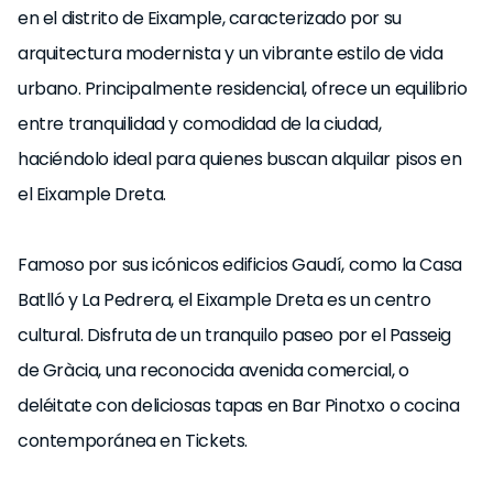
en el distrito de Eixample, caracterizado por su
arquitectura modernista y un vibrante estilo de vida
urbano. Principalmente residencial, ofrece un equilibrio
entre tranquilidad y comodidad de la ciudad,
haciéndolo ideal para quienes buscan alquilar pisos en
el Eixample Dreta.
Famoso por sus icónicos edificios Gaudí, como la Casa
Batlló y La Pedrera, el Eixample Dreta es un centro
cultural. Disfruta de un tranquilo paseo por el Passeig
de Gràcia, una reconocida avenida comercial, o
deléitate con deliciosas tapas en Bar Pinotxo o cocina
contemporánea en Tickets.