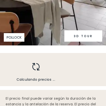
3D TOUR
POLLOCK
Calculando precios ...
El precio final puede variar según la duración de la
estancia y la antelación de la reserva. El precio del