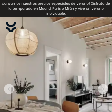
¡Lanzamos nuestros precios especiales de verano! Disfruta de
la temporada en Madrid, París o Milán y vive un verano
inolvidable.