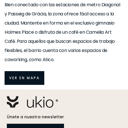
Bien conectado con las estaciones de metro Diagonal
y Passeig de Gràcia, la zona ofrece fácil acceso a la
ciudad. Mantente en forma en el exclusivo gimnasio
Holmes Place o disfruta de un café en Camelia Art
Café. Para aquellos que buscan espacios de trabajo
flexibles, el barrio cuenta con varios espacios de
coworking, como Atico.
VER EN MAPA
Únete a nuestra newsletter