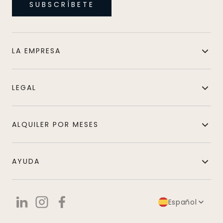
SUBSCRÍBETE
LA EMPRESA
LEGAL
ALQUILER POR MESES
AYUDA
Español