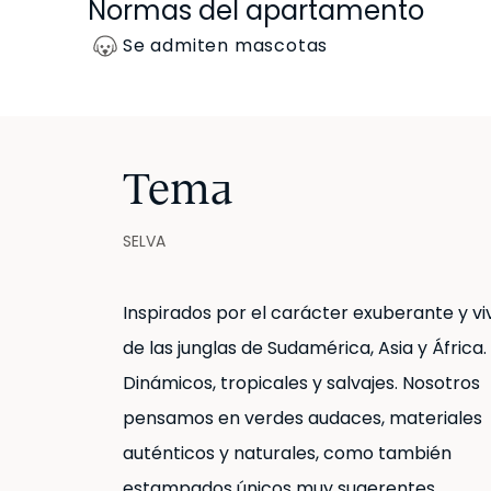
Normas del apartamento
Se admiten mascotas
Tema
SELVA
Inspirados por el carácter exuberante y vi
de las junglas de Sudamérica, Asia y África.
Dinámicos, tropicales y salvajes. Nosotros
pensamos en verdes audaces, materiales
auténticos y naturales, como también
estampados únicos muy sugerentes.