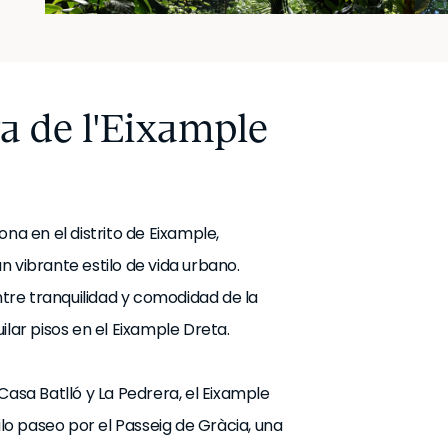
a de l'Eixample
na en el distrito de Eixample,
 vibrante estilo de vida urbano.
entre tranquilidad y comodidad de la
ilar pisos en el Eixample Dreta.
Casa Batlló y La Pedrera, el Eixample
ilo paseo por el Passeig de Gràcia, una