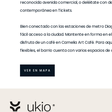
reconocida avenida comercial, o deléitate con de
contemporánea en Tickets.
Bien conectado con las estaciones de metro Diag
fácil acceso a la ciudad. Mantente en forma en e
disfruta de un café en Camelia Art Café. Para aq
flexibles, el barrio cuenta con varios espacios d
VER EN MAPA