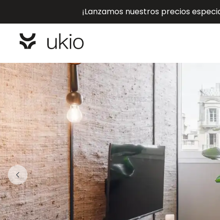
¡Lanzamos nuestros precios especial