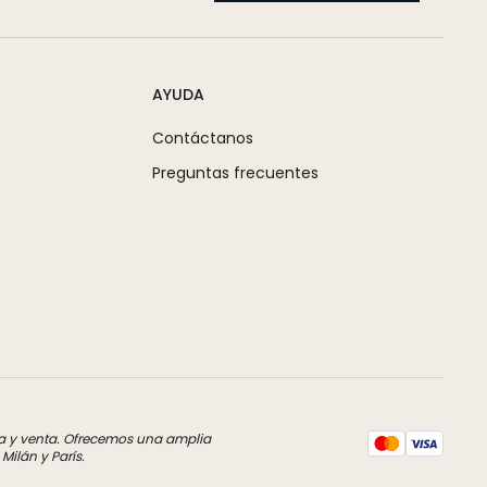
AYUDA
Contáctanos
Preguntas frecuentes
pra y venta. Ofrecemos una amplia
ilán y París.