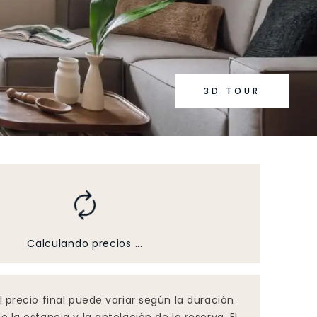
3D TOUR
Calculando precios ...
l precio final puede variar según la duración