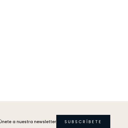
Únete a nuestra newsletter
SUBSCRÍBETE