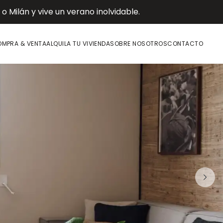
 Milán y vive un verano inolvidable.
MPRA & VENTA
ALQUILA TU VIVIENDA
SOBRE NOSOTROS
CONTACTO