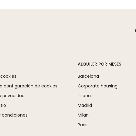
ALQUILER POR MESES
 cookies
Barcelona
la configuración de cookies
Corporate housing
e privacidad
Lisboa
tio
Madrid
 condiciones
Milan
Paris