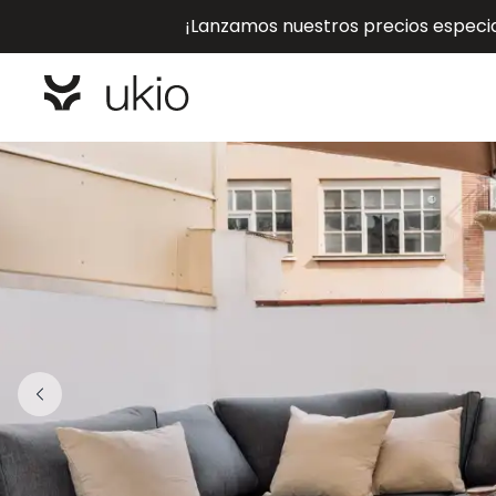
¡Lanzamos nuestros precios especial