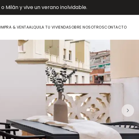
 Milán y vive un verano inolvidable.
MPRA & VENTA
ALQUILA TU VIVIENDA
SOBRE NOSOTROS
CONTACTO