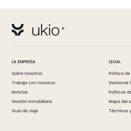
LA EMPRESA
LEGAL
Sobre nosotros
Política de
Trabaja con nosotros
Gestionar 
Noticias
Políticas d
Gestión inmobiliaria
Mapa del si
Guía de viaje
Términos y