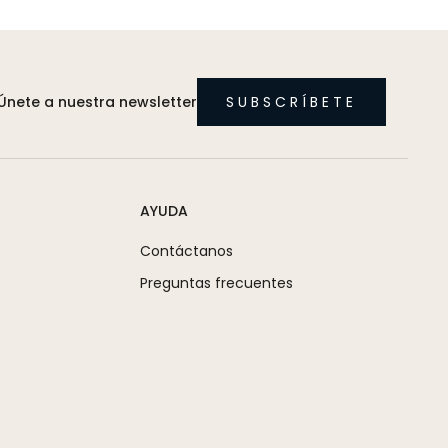
Únete a nuestra newsletter
SUBSCRÍBETE
AYUDA
Contáctanos
Preguntas frecuentes