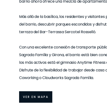
barrio ahora ofrece una mezcla de apartamento
Más allá de la basílica, los residentes y visitant
del barrio, descubrir parques escondidos y disfru
terraza del Bar-Terrassa Sercotel Rosselló.
Con una excelente conexión de transporte públic
Sagrada Família y Girona, el barrio está bien co
los más activos está el gimnasio Anytime Fitness 
Disfrute de la flexibilidad de trabajar desde ca
Coworking o Cloudworks Sagrada Família.
VER EN MAPA