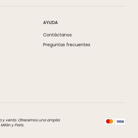
AYUDA
Contáctanos
Preguntas frecuentes
pra y venta. Ofrecemos una amplia
ilán y París.