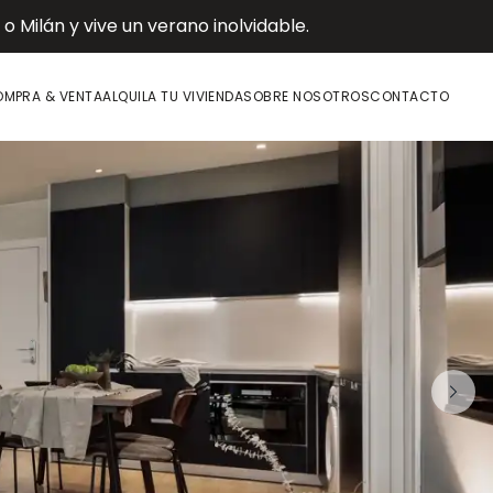
 Milán y vive un verano inolvidable.
MPRA & VENTA
ALQUILA TU VIVIENDA
SOBRE NOSOTROS
CONTACTO