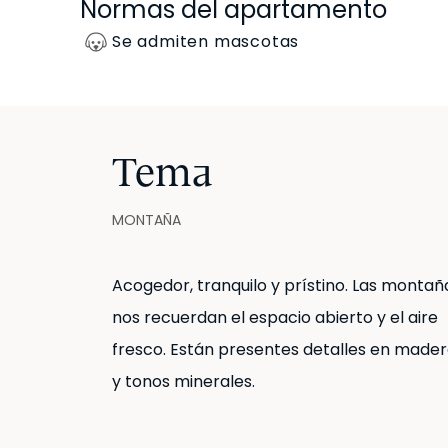
Normas del apartamento
Se admiten mascotas
Tema
MONTAÑA
Acogedor, tranquilo y prístino. Las montañ
nos recuerdan el espacio abierto y el aire
fresco. Están presentes detalles en made
y tonos minerales.