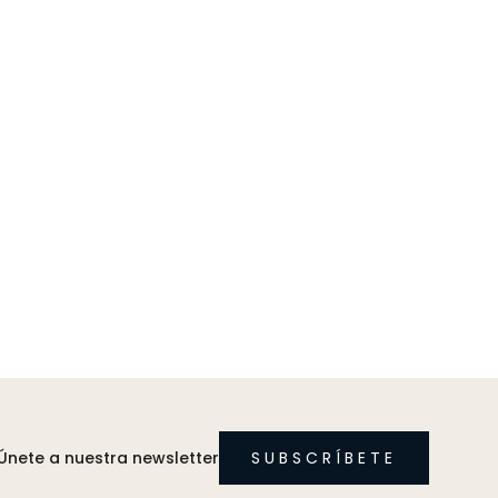
Únete a nuestra newsletter
SUBSCRÍBETE