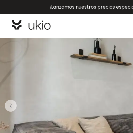
¡Lanzamos nuestros precios especial