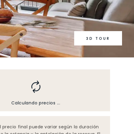
3D TOUR
Calculando precios ...
l precio final puede variar según la duración