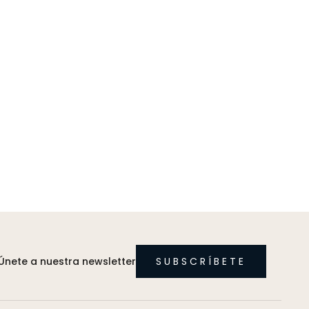
Únete a nuestra newsletter
SUBSCRÍBETE