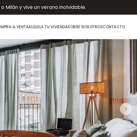
 Milán y vive un verano inolvidable.
MPRA & VENTA
ALQUILA TU VIVIENDA
SOBRE NOSOTROS
CONTACTO