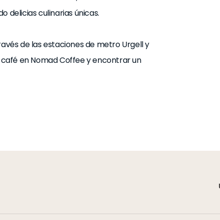
 delicias culinarias únicas.
ravés de las estaciones de metro Urgell y
un café en Nomad Coffee y encontrar un