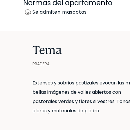
Normas del apartamento
Se admiten mascotas
Tema
PRADERA
Extensos y sobrios pastizales evocan las 
bellas imágenes de valles abiertos con
pastorales verdes y flores silvestres. Tono
claros y materiales de piedra.