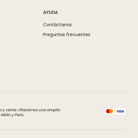
AYUDA
Contáctanos
Preguntas frecuentes
pra y venta. Ofrecemos una amplia
ilán y París.