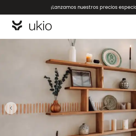
¡Lanzamos nuestros precios especial