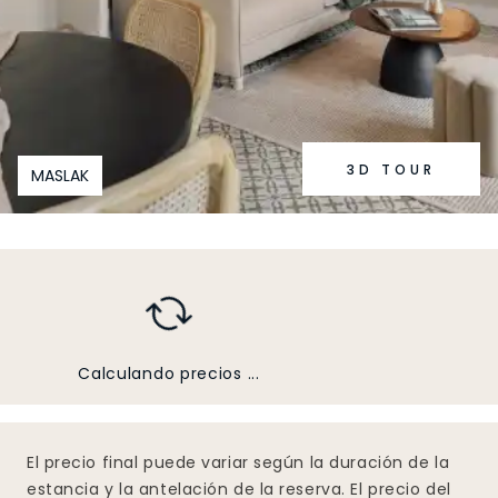
3D TOUR
MASLAK
Calculando precios ...
El precio final puede variar según la duración de la
estancia y la antelación de la reserva. El precio del