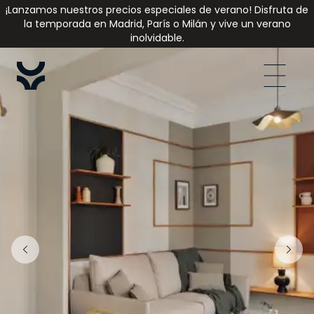
¡Lanzamos nuestros precios especiales de verano! Disfruta de
la temporada en Madrid, París o Milán y vive un verano
inolvidable.