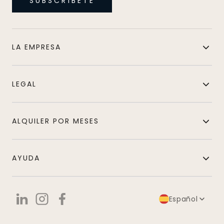
SUBSCRÍBETE
LA EMPRESA
LEGAL
ALQUILER POR MESES
AYUDA
Español