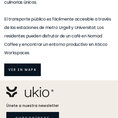
culinarias únicas.
El transporte público es fácilmente accesible a través
de las estaciones de metro Urgell y Universitat. Los
residentes pueden disfrutar de un café en Nomad
Coffee y encontrar un entorno productivo en Aticco
Workspaces.
VER EN MAPA
Únete a nuestra newsletter