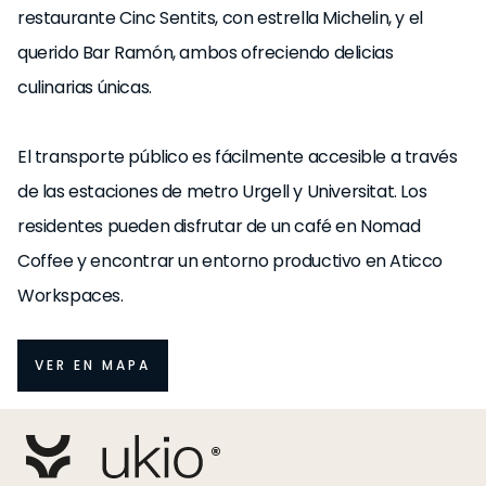
restaurante Cinc Sentits, con estrella Michelin, y el
querido Bar Ramón, ambos ofreciendo delicias
culinarias únicas.
El transporte público es fácilmente accesible a través
de las estaciones de metro Urgell y Universitat. Los
residentes pueden disfrutar de un café en Nomad
Coffee y encontrar un entorno productivo en Aticco
Workspaces.
VER EN MAPA