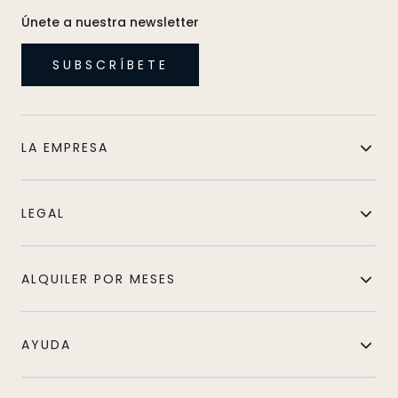
Únete a nuestra newsletter
SUBSCRÍBETE
LA EMPRESA
LEGAL
ALQUILER POR MESES
AYUDA