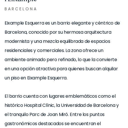
BARCELONA
Eixample Esquerra es un barrio elegante y céntrico de
Barcelona, conocido por su hermosa arquitectura
modernista y una mezcla equilibrada de espacios
residenciales y comerciales. La zona ofrece un
ambiente animado pero refinado, lo que la convierte
en una opción atractiva para quienes buscan alquilar
un piso en Eixample Esquerra.
El barrio cuenta con lugares emblemáticos como el
histórico Hospital Clínic, la Universidad de Barcelona y
el tranquilo Parc de Joan Miró. Entre los puntos
gastronómicos destacados se encuentran el