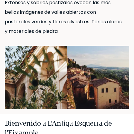
Extensos y sobrios pastizales evocan las más
bellas imágenes de valles abiertos con
pastorales verdes y flores silvestres. Tonos claros
y materiales de piedra.
Bienvenido a L'Antiga Esquerra de
l'Eixample