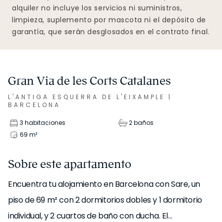
alquiler no incluye los servicios ni suministros,
limpieza, suplemento por mascota ni el depósito de
garantía, que serán desglosados en el contrato final.
Gran Via de les Corts Catalanes
L'ANTIGA ESQUERRA DE L'EIXAMPLE
|
BARCELONA
3 habitaciones
2 baños
69
m²
Sobre este apartamento
Encuentra tu alojamiento en Barcelona con Sare, un
piso de 69 m² con 2 dormitorios dobles y 1 dormitorio
individual, y 2 cuartos de baño con ducha. El