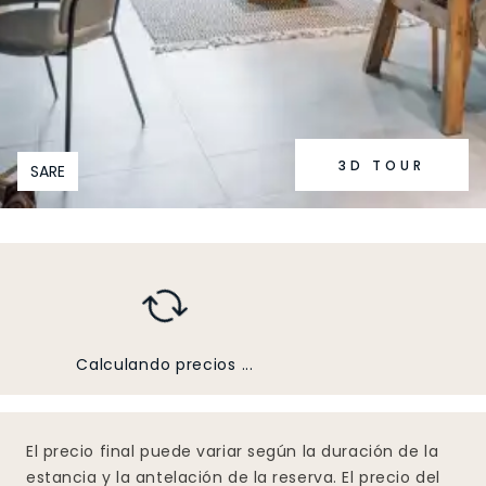
3D TOUR
SARE
Calculando precios ...
El precio final puede variar según la duración de la
estancia y la antelación de la reserva. El precio del