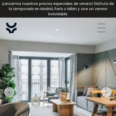
¡Lanzamos nuestros precios especiales de verano! Disfruta de
la temporada en Madrid, París o Milán y vive un verano
inolvidable.