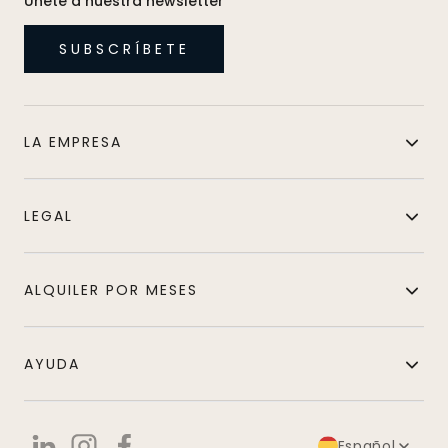
Únete a nuestra newsletter
SUBSCRÍBETE
LA EMPRESA
LEGAL
ALQUILER POR MESES
AYUDA
Español