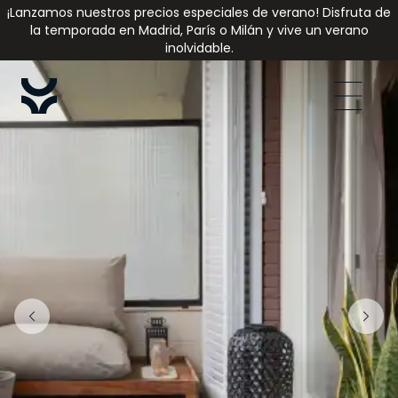
¡Lanzamos nuestros precios especiales de verano! Disfruta de
la temporada en Madrid, París o Milán y vive un verano
inolvidable.