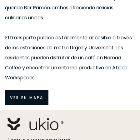
querido Bar Ramón, ambos ofreciendo delicias
culinarias únicas.
El transporte público es fácilmente accesible a través
de las estaciones de metro Urgell y Universitat. Los
residentes pueden disfrutar de un café en Nomad
Coffee y encontrar un entorno productivo en Aticco
Workspaces.
VER EN MAPA