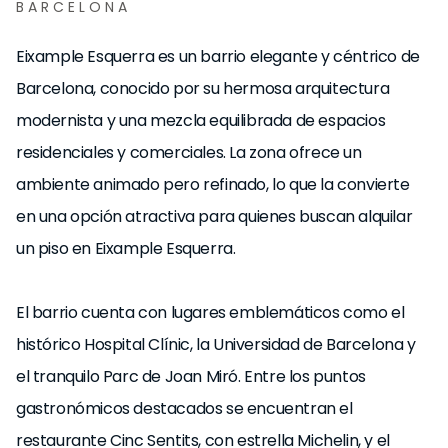
BARCELONA
Eixample Esquerra es un barrio elegante y céntrico de
Barcelona, conocido por su hermosa arquitectura
modernista y una mezcla equilibrada de espacios
residenciales y comerciales. La zona ofrece un
ambiente animado pero refinado, lo que la convierte
en una opción atractiva para quienes buscan alquilar
un piso en Eixample Esquerra.
El barrio cuenta con lugares emblemáticos como el
histórico Hospital Clínic, la Universidad de Barcelona y
el tranquilo Parc de Joan Miró. Entre los puntos
gastronómicos destacados se encuentran el
restaurante Cinc Sentits, con estrella Michelin, y el