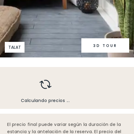
3D TOUR
TALAT
Calculando precios ...
El precio final puede variar según la duración de la
estancia y la antelación de la reserva. El precio del