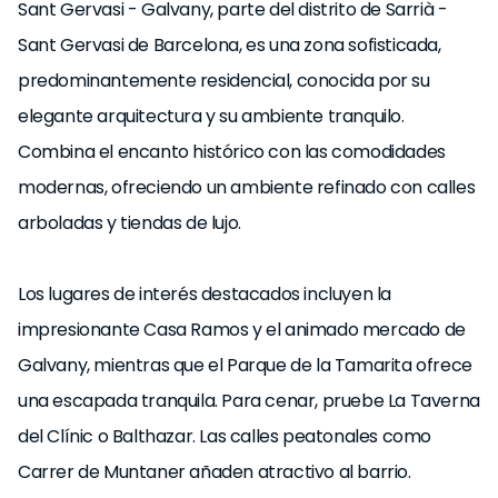
Sant Gervasi - Galvany, parte del distrito de Sarrià -
Sant Gervasi de Barcelona, ​​es una zona sofisticada,
predominantemente residencial, conocida por su
elegante arquitectura y su ambiente tranquilo.
Combina el encanto histórico con las comodidades
modernas, ofreciendo un ambiente refinado con calles
arboladas y tiendas de lujo.
Los lugares de interés destacados incluyen la
impresionante Casa Ramos y el animado mercado de
Galvany, mientras que el Parque de la Tamarita ofrece
una escapada tranquila. Para cenar, pruebe La Taverna
del Clínic o Balthazar. Las calles peatonales como
Carrer de Muntaner añaden atractivo al barrio.