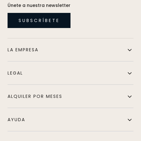
Únete a nuestra newsletter
SUBSCRÍBETE
LA EMPRESA
LEGAL
ALQUILER POR MESES
AYUDA