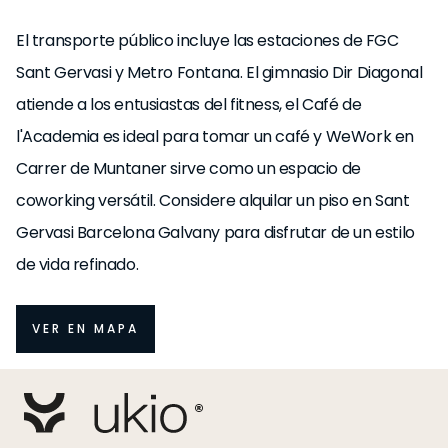
El transporte público incluye las estaciones de FGC
Sant Gervasi y Metro Fontana. El gimnasio Dir Diagonal
atiende a los entusiastas del fitness, el Café de
l'Academia es ideal para tomar un café y WeWork en
Carrer de Muntaner sirve como un espacio de
coworking versátil. Considere alquilar un piso en Sant
Gervasi Barcelona Galvany para disfrutar de un estilo
de vida refinado.
VER EN MAPA