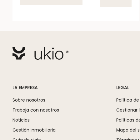
LA EMPRESA
LEGAL
Sobre nosotros
Política de
Trabaja con nosotros
Gestionar 
Noticias
Políticas d
Gestión inmobiliaria
Mapa del si