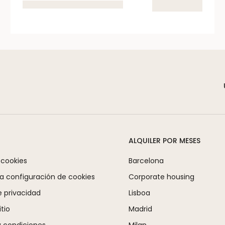
ALQUILER POR MESES
 cookies
Barcelona
la configuración de cookies
Corporate housing
e privacidad
Lisboa
tio
Madrid