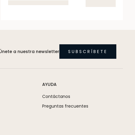
Únete a nuestra newsletter
SUBSCRÍBETE
AYUDA
Contáctanos
Preguntas frecuentes