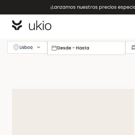
¡Lanzamos nuestros precios especial
Lisboa
Desde - Hasta