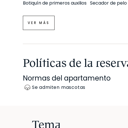
Botiquín de primeros auxilios
Secador de pelo
VER MÁS
Políticas de la reserv
Normas del apartamento
Se admiten mascotas
Tema