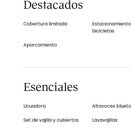
Destacados
Cobertura limitada
Estacionamiento
bicicletas
Aparcamiento
Esenciales
Licuadora
Altavoces bluet
Set de vajilla y cubiertos
Lavavajillas