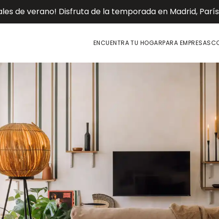
es de verano! Disfruta de la temporada en Madrid, París o
ENCUENTRA TU HOGAR
PARA EMPRESAS
CO