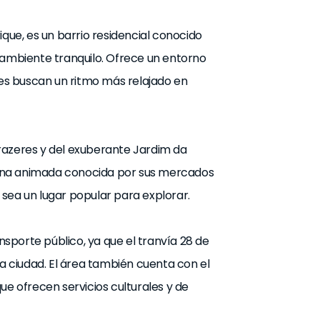
ique, es un barrio residencial conocido
 ambiente tranquilo. Ofrece un entorno
nes buscan un ritmo más relajado en
razeres y del exuberante Jardim da
a zona animada conocida por sus mercados
sea un lugar popular para explorar.
sporte público, ya que el tranvía 28 de
la ciudad. El área también cuenta con el
ue ofrecen servicios culturales y de