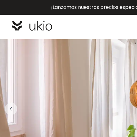
¡Lanzamos nuestros precios especial