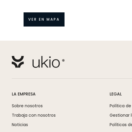
VER EN MAPA
LA EMPRESA
LEGAL
Sobre nosotros
Política de
Trabaja con nosotros
Gestionar 
Noticias
Políticas d