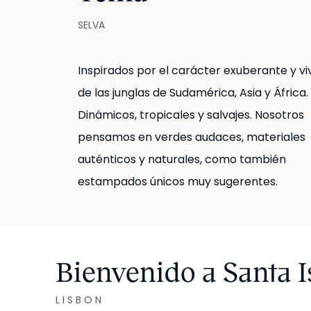
SELVA
Inspirados por el carácter exuberante y vi
de las junglas de Sudamérica, Asia y África.
Dinámicos, tropicales y salvajes. Nosotros
pensamos en verdes audaces, materiales
auténticos y naturales, como también
estampados únicos muy sugerentes.
Bienvenido a Santa I
LISBON