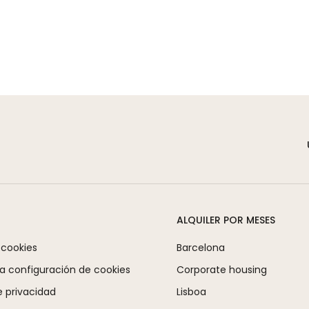
ALQUILER POR MESES
 cookies
Barcelona
la configuración de cookies
Corporate housing
e privacidad
Lisboa