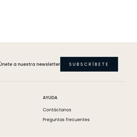
Únete a nuestra newsletter
SUBSCRÍBETE
AYUDA
Contáctanos
Preguntas frecuentes