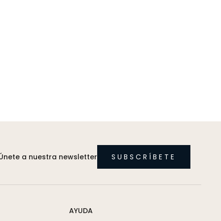
Únete a nuestra newsletter
SUBSCRÍBETE
AYUDA