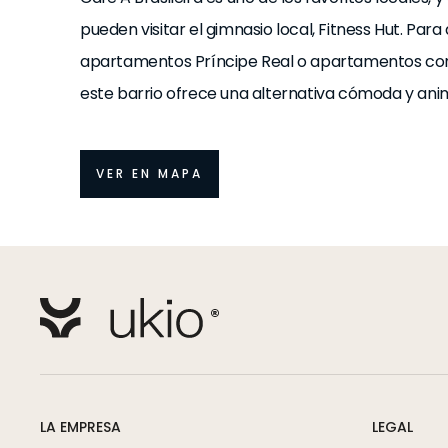
pueden visitar el gimnasio local, Fitness Hut. Par
apartamentos Príncipe Real o apartamentos con s
este barrio ofrece una alternativa cómoda y ani
VER EN MAPA
LA EMPRESA
LEGAL