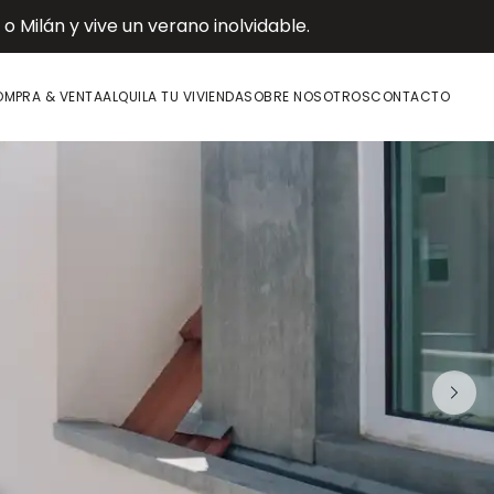
 Milán y vive un verano inolvidable.
MPRA & VENTA
ALQUILA TU VIVIENDA
SOBRE NOSOTROS
CONTACTO