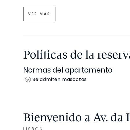
VER MÁS
Políticas de la reserv
Normas del apartamento
Se admiten mascotas
Bienvenido a Av. da
LISBON