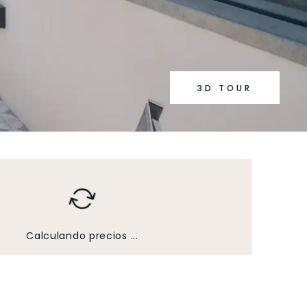
3D TOUR
Calculando precios ...