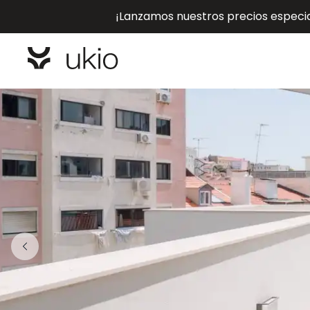
¡Lanzamos nuestros precios especial