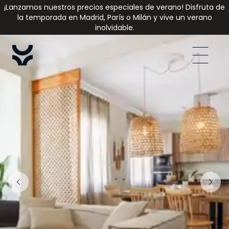
¡Lanzamos nuestros precios especiales de verano! Disfruta de
la temporada en Madrid, París o Milán y vive un verano
inolvidable.