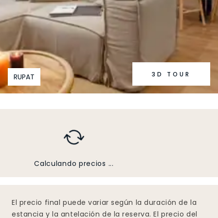
3D TOUR
RUPAT
Calculando precios ...
El precio final puede variar según la duración de la
estancia y la antelación de la reserva. El precio del