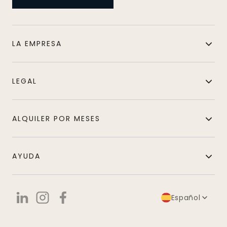
LA EMPRESA
LEGAL
ALQUILER POR MESES
AYUDA
Español