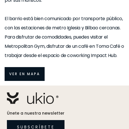
por sus mariscos.
El barrio está bien comunicado por transporte público,
con las estaciones de metro Iglesia y Bilbao cercanas.
Para disfrutar de comodidades, puedes visitar el
Metropolitan Gym, disfrutar de un café en Toma Café o
trabajar desde el espacio de coworking Impact Hub.
VER EN MAPA
Únete a nuestra newsletter
SUBSCRÍBETE