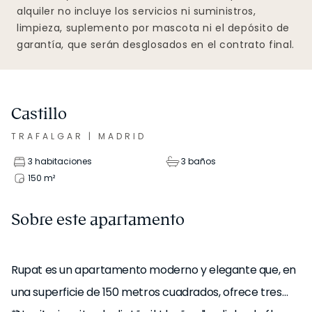
alquiler no incluye los servicios ni suministros,
limpieza, suplemento por mascota ni el depósito de
garantía, que serán desglosados en el contrato final.
Castillo
TRAFALGAR
|
MADRID
3 habitaciones
3 baños
150
m²
Sobre este apartamento
Rupat es un apartamento moderno y elegante que, en
una superficie de 150 metros cuadrados, ofrece tres