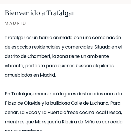
Bienvenido a Trafalgar
MADRID
Trafalgar es un barrio animado con una combinación
de espacios residenciales y comerciales. Situada en el
distrito de Chamberí, la zona tiene un ambiente
vibrante, perfecto para quienes buscan alquileres
amueblados en Madrid.
En Trafalgar, encontrará lugares destacados como la
Plaza de Olavide y la bulliciosa Calle de Luchana. Para
cenar, La Vaca y La Huerta ofrece cocina local fresca,
mientras que Marisquería Ribeira do Miño es conocida