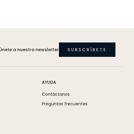
Únete a nuestra newsletter
SUBSCRÍBETE
AYUDA
Contáctanos
Preguntas frecuentes