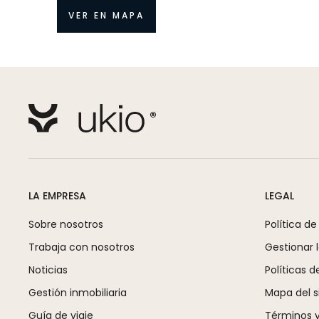
VER EN MAPA
LA EMPRESA
LEGAL
Sobre nosotros
Política de
Trabaja con nosotros
Gestionar 
Noticias
Políticas d
Gestión inmobiliaria
Mapa del si
Guía de viaje
Términos y