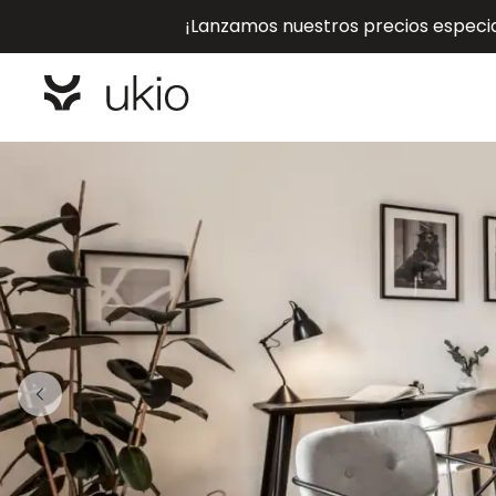
¡Lanzamos nuestros precios especial