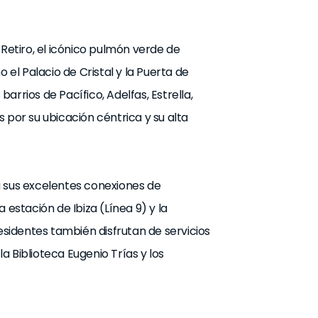
 Retiro, el icónico pulmón verde de
l Palacio de Cristal y la Puerta de
 barrios de Pacífico, Adelfas, Estrella,
 por su ubicación céntrica y su alta
a sus excelentes conexiones de
 estación de Ibiza (Línea 9) y la
residentes también disfrutan de servicios
 Biblioteca Eugenio Trías y los