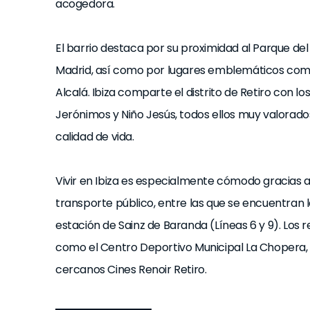
acogedora.
El barrio destaca por su proximidad al Parque del
Madrid, así como por lugares emblemáticos como e
Alcalá. Ibiza comparte el distrito de Retiro con los
Jerónimos y Niño Jesús, todos ellos muy valorados
calidad de vida.
Vivir en Ibiza es especialmente cómodo gracias 
transporte público, entre las que se encuentran la
estación de Sainz de Baranda (Líneas 6 y 9). Los 
como el Centro Deportivo Municipal La Chopera, la
cercanos Cines Renoir Retiro.