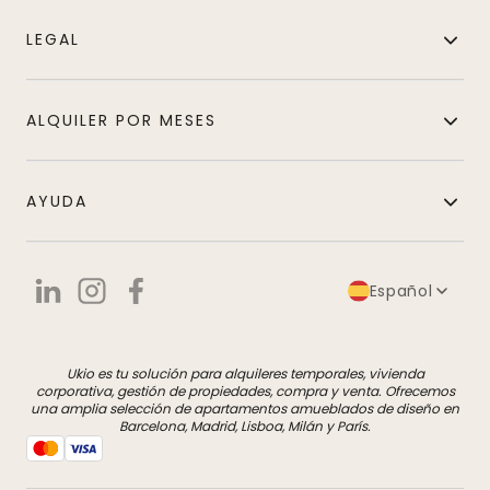
LEGAL
ALQUILER POR MESES
AYUDA
Español
Ukio es tu solución para alquileres temporales, vivienda
corporativa, gestión de propiedades, compra y venta. Ofrecemos
una amplia selección de apartamentos amueblados de diseño en
Barcelona, Madrid, Lisboa, Milán y París.