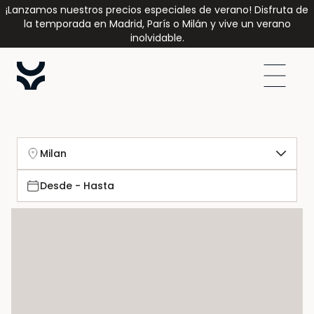
¡Lanzamos nuestros precios especiales de verano! Disfruta de
la temporada en Madrid, París o Milán y vive un verano
inolvidable.
Milan
Desde - Hasta