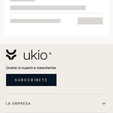
Únete a nuestra newsletter
SUBSCRÍBETE
LA EMPRESA