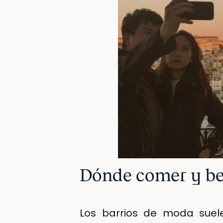
Dónde comer y be
Los barrios de moda suele