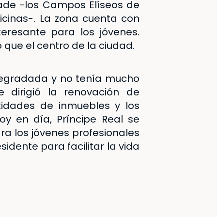
dade -los Campos Elíseos de
icinas-. La zona cuenta con
teresante para los jóvenes.
que el centro de la ciudad.
 degradada y no tenía mucho
e dirigió la renovación de
idades de inmuebles y los
oy en día, Príncipe Real se
ra los jóvenes profesionales
idente para facilitar la vida