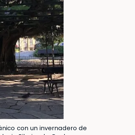
tánico con un invernadero de