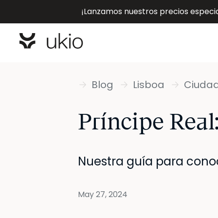
¡Lanzamos nuestros precios especial
Blog
Lisboa
Ciudad
Príncipe Real:
Nuestra guía para conoc
May 27, 2024