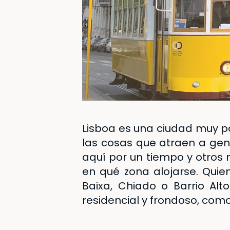
Lisboa es una ciudad muy po
las cosas que atraen a gen
aquí por un tiempo y otros 
en qué zona alojarse. Quien
Baixa, Chiado o Barrio Alt
residencial y frondoso, como