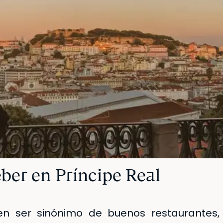
ber en Príncipe Real
n ser sinónimo de buenos restaurantes,