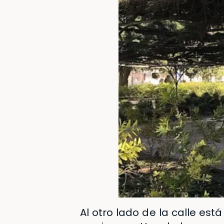
Al otro lado de la calle está